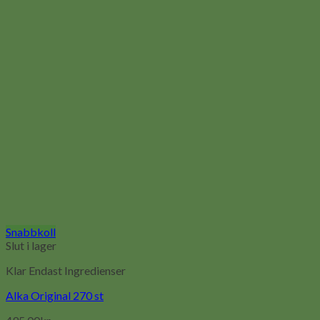
Snabbkoll
Slut i lager
Klar Endast Ingredienser
Alka Original 270 st