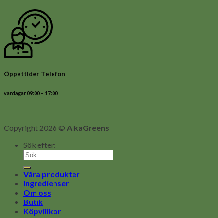
Öppettider Telefon
vardagar 09:00 – 17:00
Copyright 2026 ©
AlkaGreens
Sök efter:
Våra produkter
Ingredienser
Om oss
Butik
Köpvillkor