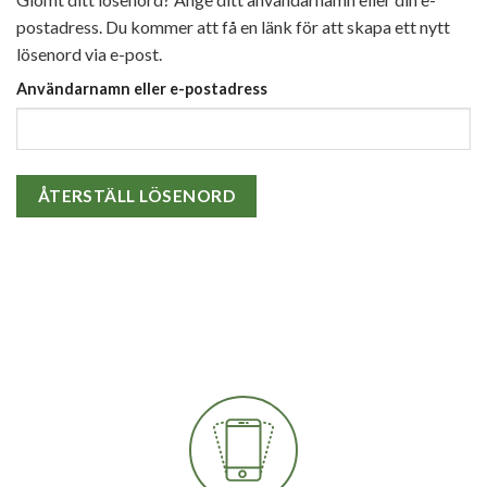
postadress. Du kommer att få en länk för att skapa ett nytt
lösenord via e-post.
Användarnamn eller e-postadress
ÅTERSTÄLL LÖSENORD