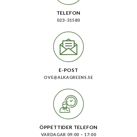
TELEFON
023-31580
E-POST
OVE@ALKAGREENS.SE
ÖPPETTIDER TELEFON
VARDAGAR 09:00 – 17:00