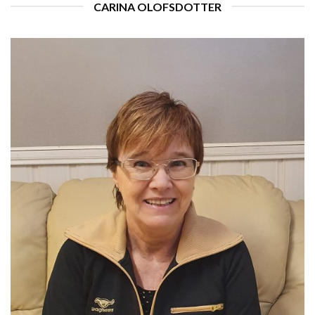
CARINA OLOFSDOTTER